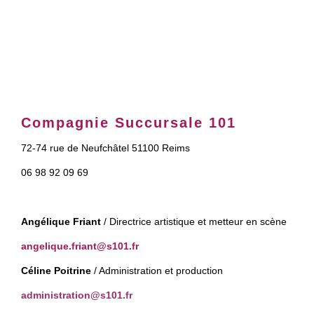
Compagnie Succursale 101
72-74 rue de Neufchâtel 51100 Reims
06 98 92 09 69
Angélique Friant
/ Directrice artistique et metteur en scène
angelique.friant@s101.fr
Céline Poitrine
/ Administration et production
administration@s101.fr