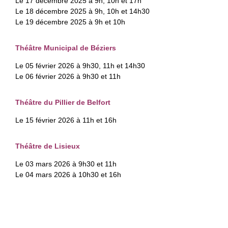
Le 17 décembre 2025 à 9h, 10h et 17h
Le 18 décembre 2025 à 9h, 10h et 14h30
Le 19 décembre 2025 à 9h et 10h
Théâtre Municipal de Béziers
Le 05 février 2026 à 9h30, 11h et 14h30
Le 06 février 2026 à 9h30 et 11h
Théâtre du Pillier de Belfort
Le 15 février 2026 à 11h et 16h
Théâtre de Lisieux
Le 03 mars 2026 à 9h30 et 11h
Le 04 mars 2026 à 10h30 et 16h