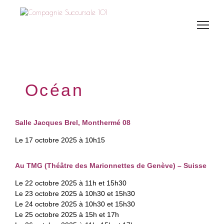
Océan
Salle Jacques Brel, Monthermé 08
Le 17 octobre 2025 à 10h15
Au TMG (Théâtre des Marionnettes de Genève) – Suisse
Le 22 octobre 2025 à 11h et 15h30
Le 23 octobre 2025 à 10h30 et 15h30
Le 24 octobre 2025 à 10h30 et 15h30
Le 25 octobre 2025 à 15h et 17h