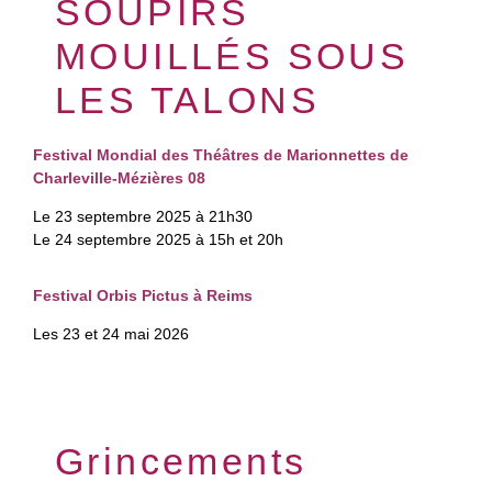
SOUPIRS
MOUILLÉS SOUS
LES TALONS
Festival Mondial des Théâtres de Marionnettes de
Charleville-Mézières 08
Le 23 septembre 2025 à 21h30
Le 24 septembre 2025 à 15h et 20h
Festival Orbis Pictus à Reims
Les 23 et 24 mai 2026
Grincements