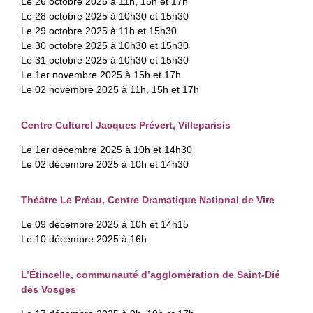
Le 26 octobre 2025 à 11h, 15h et 17h
Le 28 octobre 2025 à 10h30 et 15h30
Le 29 octobre 2025 à 11h et 15h30
Le 30 octobre 2025 à 10h30 et 15h30
Le 31 octobre 2025 à 10h30 et 15h30
Le 1er novembre 2025 à 15h et 17h
Le 02 novembre 2025 à 11h, 15h et 17h
Centre Culturel Jacques Prévert, Villeparisis
Le 1er décembre 2025 à 10h et 14h30
Le 02 décembre 2025 à 10h et 14h30
Théâtre Le Préau, Centre Dramatique National de Vire
Le 09 décembre 2025 à 10h et 14h15
Le 10 décembre 2025 à 16h
L’Étincelle, communauté d’agglomération de Saint-Dié
des Vosges