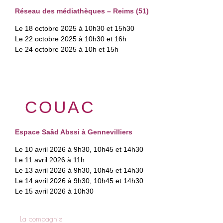
Réseau des médiathèques – Reims (51)
Le 18 octobre 2025 à 10h30 et 15h30
Le 22 octobre 2025 à 10h30 et 16h
Le 24 octobre 2025 à 10h et 15h
COUAC
Espace Saâd Abssi à Gennevilliers
Le 10 avril 2026 à 9h30, 10h45 et 14h30
Le 11 avril 2026 à 11h
Le 13 avril 2026 à 9h30, 10h45 et 14h30
Le 14 avril 2026 à 9h30, 10h45 et 14h30
Le 15 avril 2026 à 10h30
La compagnie