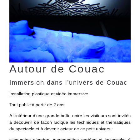
Autour de Couac
Immersion dans l’univers de Couac
Installation plastique et vidéo immersive
Tout public à partir de 2 ans
A l’intérieur d’une grande boîte noire les visiteurs sont invités
à découvrir de façon ludique les techniques et thématiques
du spectacle et à devenir acteur de ce petit univers :
silhouettes d’ombre, marionnettes portées et kokoschka à