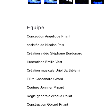
Equipe
Conception Angélique Friant
assistée de Nicolas Poix
Création vidéo Stéphane Bordonaro
Illustrations Emilie Vast
Création musicale Uriel Barthélemi
Flûte Cassandre Girard
Couture Jennifer Minard
Régie générale Arnaud Rollat
Construction Gérard Friant