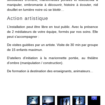
manipuler, ombromanie à découvrir, histoire à écouter, nid
douillet en lumière noire où se blottir…
Action artistique
L’installation peut être libre en tout public. Avec la présence
de 2 médiateurs de votre équipe, formés par nos soins. Elle
peut s’accompagner :
De visites guidées par un artiste. Visite de 30 min par groupe
de 15 enfants maximun.
D’ateliers d’initiation à la marionnette portée, au théâtre
d’ombre (manipulation / construction).
De formation à destination des enseignants, animateurs…